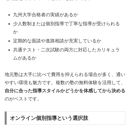
九州大学合格者の実績があるか
少人数制または個別指導で丁寧な指導が受けられる
か
定期的な面談や進路相談が充実しているか
共通テスト・二次試験の両方に対応したカリキュラ
ムがあるか
地元塾は大手に比べて費用を抑えられる場合が多く、通い
やすい環境も魅力です。複数の塾の無料体験を活用して、
自分に合った指導スタイルかどうかを体感してから決める
のがベストです。
オンライン個別指導という選択肢