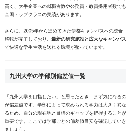
高く、大手企業への就職者数や公務員・教員採用者数でも
全国トップクラスの実績があります。
さらに、2005年から進めてきた伊都キャンパスへの統合
移転が完了しており、
最新の研究施設と広大なキャンパス
で快適な学生生活を送れる環境が整っています。
九州大学の学部別偏差値一覧
「九州大学を目指したい」と思ったとき、まず気になるの
が偏差値です。学部によって求められる学力は大きく異な
るため、自分の現在地と目標のギャップを把握することが
重要です。ここでは学部ごとの偏差値目安を確認していき
ましょう。