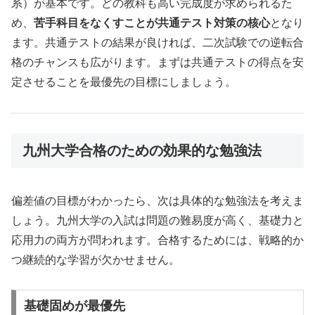
系）が基本です。どの教科も高い完成度が求められるた
め、
苦手科目をなくすことが共通テスト対策の核心
となり
ます。共通テストの結果が良ければ、二次試験での逆転合
格のチャンスも広がります。まずは共通テストの得点を安
定させることを最優先の目標にしましょう。
九州大学合格のための効果的な勉強法
偏差値の目標がわかったら、次は具体的な勉強法を考えま
しょう。九州大学の入試は問題の難易度が高く、基礎力と
応用力の両方が問われます。合格するためには、戦略的か
つ継続的な学習が欠かせません。
基礎固めが最優先