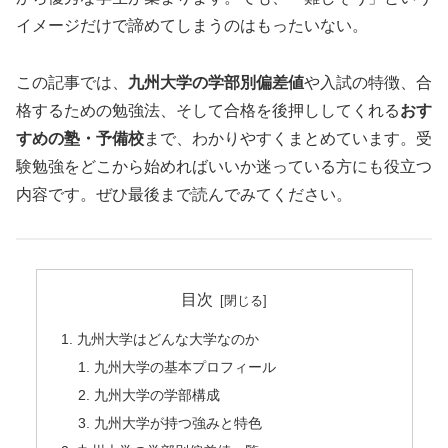
イメージだけで諦めてしまうのはもったいない。
この記事では、
九州大学の学部別偏差値
や入試の特徴、合
格するための勉強法、そして合格を後押ししてくれる
おす
すめの塾・予備校
まで、わかりやすくまとめています。受
験勉強をどこから始めればいいか迷っている方にも役立つ
内容です。ぜひ最後まで読んでみてください。
目次
九州大学はどんな大学なのか
九州大学の基本プロフィール
九州大学の学部構成
九州大学が持つ強みと特色