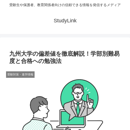
受験生や保護者、教育関係者向けの信頼できる情報を発信するメディア
StudyLink
九州大学の偏差値を徹底解説！学部別難易
度と合格への勉強法
受験対策・進学情報