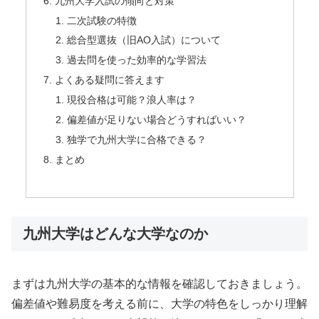
九州大学入試の傾向と対策
二次試験の特徴
総合型選抜（旧AO入試）について
過去問を使った効率的な学習法
よくある疑問に答えます
現役合格は可能？浪人率は？
偏差値が足りない場合どうすればいい？
独学で九州大学に合格できる？
まとめ
九州大学はどんな大学なのか
まずは九州大学の基本的な情報を確認しておきましょう。
偏差値や難易度を考える前に、大学の特色をしっかり理解