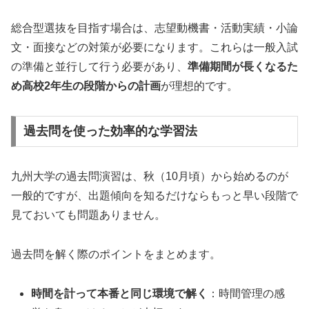
総合型選抜を目指す場合は、志望動機書・活動実績・小論
文・面接などの対策が必要になります。これらは一般入試
の準備と並行して行う必要があり、
準備期間が長くなるた
め高校2年生の段階からの計画
が理想的です。
過去問を使った効率的な学習法
九州大学の過去問演習は、秋（10月頃）から始めるのが
一般的ですが、出題傾向を知るだけならもっと早い段階で
見ておいても問題ありません。
過去問を解く際のポイントをまとめます。
時間を計って本番と同じ環境で解く
：時間管理の感