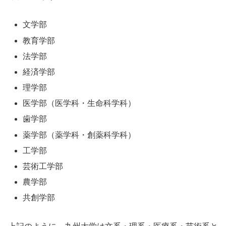
文学部
教育学部
法学部
経済学部
理学部
医学部（医学科・生命科学科）
歯学部
薬学部（薬学科・創薬科学科）
工学部
芸術工学部
農学部
共創学部