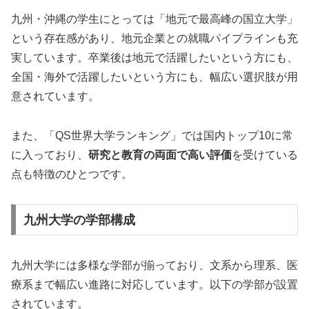
九州・沖縄の学生にとっては「地元で最高峰の国立大学」
という存在感があり、地元企業との就職パイプラインも充
実しています。卒業後は地元で活躍したいという方にも、
全国・海外で活躍したいという方にも、幅広い選択肢が用
意されています。
また、「QS世界大学ランキング」では国内トップ10に常
に入っており、
研究と教育の両面で高い評価
を受けている
点も特徴のひとつです。
九州大学の学部構成
九州大学には多様な学部が揃っており、文系から理系、医
療系まで幅広い進路に対応しています。以下の学部が設置
されています。