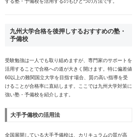
する塾・予備校を活用するのもひとつの方法です。
九州大学合格を後押しするおすすめの塾・
予備校
受験勉強は一人でも取り組めますが、専門家のサポートを
活用することで合格への道が大きく開けます。特に偏差値
60以上の難関国立大学を目指す場合、質の高い指導を受
けることが合格率に直結します。ここでは九州大学対策に
強い塾・予備校を紹介します。
大手予備校の活用法
全国展開している大手予備校は、カリキュラムの質が高