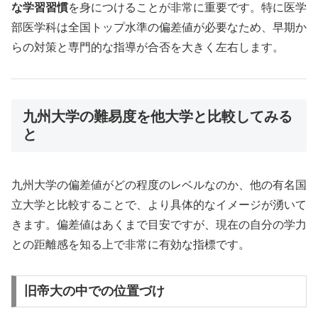
な学習習慣
を身につけることが非常に重要です。特に医学
部医学科は全国トップ水準の偏差値が必要なため、早期か
らの対策と専門的な指導が合否を大きく左右します。
九州大学の難易度を他大学と比較してみる
と
九州大学の偏差値がどの程度のレベルなのか、他の有名国
立大学と比較することで、より具体的なイメージが湧いて
きます。偏差値はあくまで目安ですが、現在の自分の学力
との距離感を知る上で非常に有効な指標です。
旧帝大の中での位置づけ