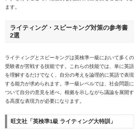
ます。
ライティング・スピーキング対策の参考書
2選
ライティングとスピーキングは英検準一級において多くの
受験者が苦戦する技能です。これらの技能では、単に英語
を理解するだけでなく、自分の考えを論理的に英語で表現
する能力が求められます。準一級レベルでは、社会問題に
ついて自分の意見を述べ、根拠を示しながら議論を展開す
る高度な表現力が必要になります。
旺文社「英検準1級 ライティング大特訓」