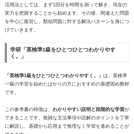
活用法としては、まず1回分を時間を測って解き、現在の
実力を把握することから始めます。その後、間違えた問題
を中心に復習し、類似問題に対する解法パターンを身につ
けていきます。
学研「英検準1級をひとつひとつわかりやす
く。」
「英検準1級をひとつひとつわかりやすく。」
は、英検準
一級の学習を始めたばかりの方におすすめの基礎固め教材
です。
この参考書の特徴は、
わかりやすい説明と段階的な学習
が
できることです。複雑な文法事項や読解のポイントを丁寧
に解説し、基礎から応用まで無理なく学習を進めることが