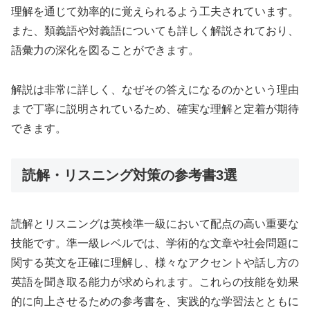
理解を通じて効率的に覚えられるよう工夫されています。
また、類義語や対義語についても詳しく解説されており、
語彙力の深化を図ることができます。
解説は非常に詳しく、なぜその答えになるのかという理由
まで丁寧に説明されているため、確実な理解と定着が期待
できます。
読解・リスニング対策の参考書3選
読解とリスニングは英検準一級において配点の高い重要な
技能です。準一級レベルでは、学術的な文章や社会問題に
関する英文を正確に理解し、様々なアクセントや話し方の
英語を聞き取る能力が求められます。これらの技能を効果
的に向上させるための参考書を、実践的な学習法とともに