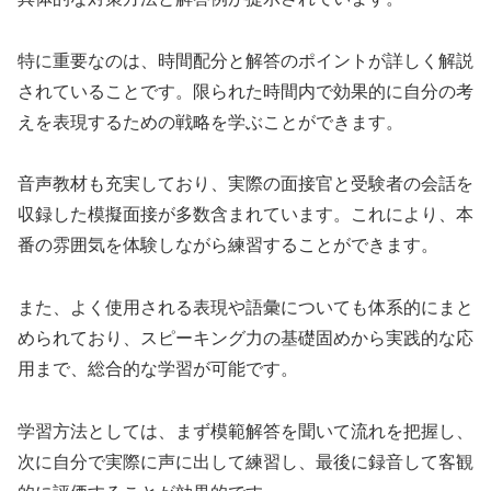
特に重要なのは、時間配分と解答のポイントが詳しく解説
されていることです。限られた時間内で効果的に自分の考
えを表現するための戦略を学ぶことができます。
音声教材も充実しており、実際の面接官と受験者の会話を
収録した模擬面接が多数含まれています。これにより、本
番の雰囲気を体験しながら練習することができます。
また、よく使用される表現や語彙についても体系的にまと
められており、スピーキング力の基礎固めから実践的な応
用まで、総合的な学習が可能です。
学習方法としては、まず模範解答を聞いて流れを把握し、
次に自分で実際に声に出して練習し、最後に録音して客観