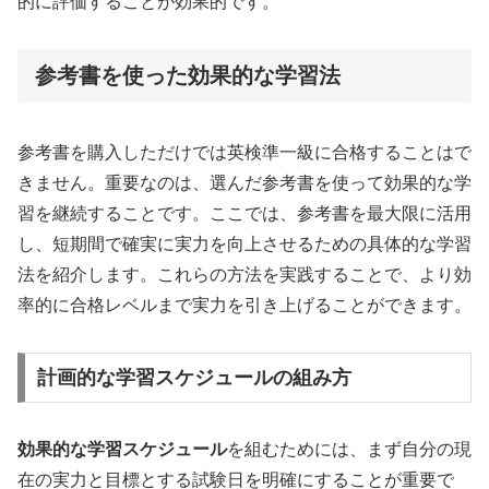
的に評価することが効果的です。
参考書を使った効果的な学習法
参考書を購入しただけでは英検準一級に合格することはで
きません。重要なのは、選んだ参考書を使って効果的な学
習を継続することです。ここでは、参考書を最大限に活用
し、短期間で確実に実力を向上させるための具体的な学習
法を紹介します。これらの方法を実践することで、より効
率的に合格レベルまで実力を引き上げることができます。
計画的な学習スケジュールの組み方
効果的な学習スケジュール
を組むためには、まず自分の現
在の実力と目標とする試験日を明確にすることが重要で