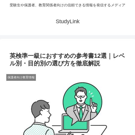
受験生や保護者、教育関係者向けの信頼できる情報を発信するメディア
StudyLink
英検準一級におすすめの参考書12選｜レベ
ル別・目的別の選び方を徹底解説
保護者向け教育情報