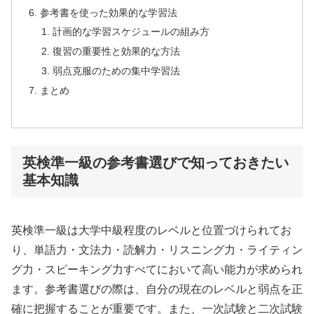
参考書を使った効果的な学習法
計画的な学習スケジュールの組み方
復習の重要性と効果的な方法
弱点克服のための集中学習法
まとめ
英検準一級の参考書選びで知っておきたい
基本知識
英検準一級は大学中級程度のレベルと位置づけられてお
り、単語力・文法力・読解力・リスニング力・ライティン
グ力・スピーキング力すべてにおいて高い能力が求められ
ます。参考書選びの際は、自分の現在のレベルと弱点を正
確に把握することが重要です。また、一次試験と二次試験