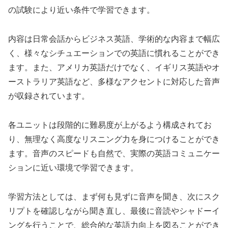
の試験により近い条件で学習できます。
内容は日常会話からビジネス英語、学術的な内容まで幅広
く、様々なシチュエーションでの英語に慣れることができ
ます。また、アメリカ英語だけでなく、イギリス英語やオ
ーストラリア英語など、多様なアクセントに対応した音声
が収録されています。
各ユニットは段階的に難易度が上がるよう構成されてお
り、無理なく高度なリスニング力を身につけることができ
ます。音声のスピードも自然で、実際の英語コミュニケー
ションに近い環境で学習できます。
学習方法としては、まず何も見ずに音声を聞き、次にスク
リプトを確認しながら聞き直し、最後に音読やシャドーイ
ングを行うことで、総合的な英語力向上を図ることができ