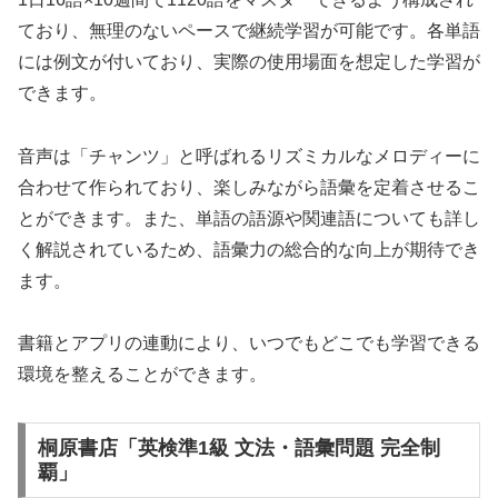
ており、無理のないペースで継続学習が可能です。各単語
には例文が付いており、実際の使用場面を想定した学習が
できます。
音声は「チャンツ」と呼ばれるリズミカルなメロディーに
合わせて作られており、楽しみながら語彙を定着させるこ
とができます。また、単語の語源や関連語についても詳し
く解説されているため、語彙力の総合的な向上が期待でき
ます。
書籍とアプリの連動により、いつでもどこでも学習できる
環境を整えることができます。
桐原書店「英検準1級 文法・語彙問題 完全制
覇」