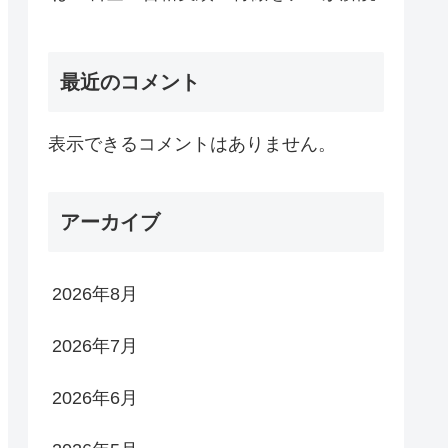
最近のコメント
表示できるコメントはありません。
アーカイブ
2026年8月
2026年7月
2026年6月