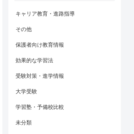
キャリア教育・進路指導
その他
保護者向け教育情報
効果的な学習法
受験対策・進学情報
大学受験
学習塾・予備校比較
未分類