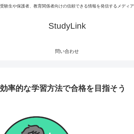
受験生や保護者、教育関係者向けの信頼できる情報を発信するメディア
StudyLink
問い合わせ
！効率的な学習方法で合格を目指そう