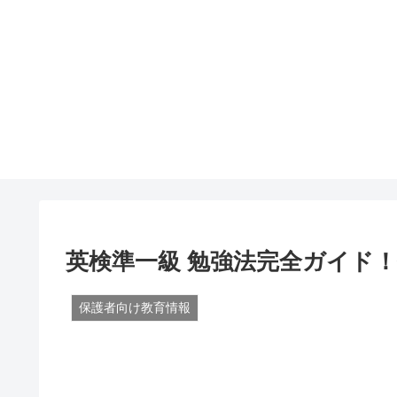
英検準一級 勉強法完全ガイド
保護者向け教育情報