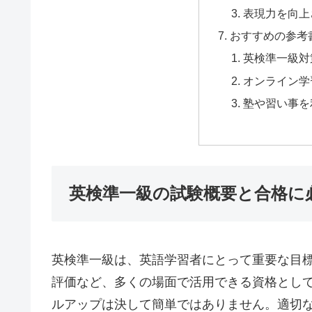
表現力を向上
おすすめの参考
英検準一級対
オンライン学
塾や習い事を
英検準一級の試験概要と合格に
英検準一級は、英語学習者にとって重要な目
評価など、多くの場面で活用できる資格として
ルアップは決して簡単ではありません。適切