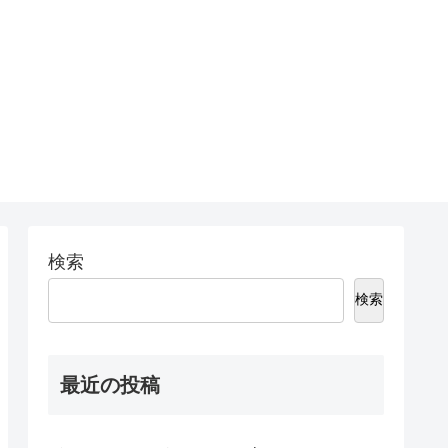
検索
検索
最近の投稿