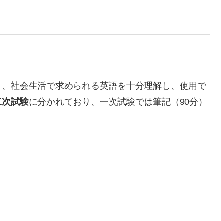
し、社会生活で求められる英語を十分理解し、使用で
二次試験
に分かれており、一次試験では筆記（90分）