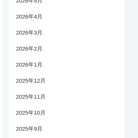
2026年5月
2026年4月
2026年3月
2026年2月
2026年1月
2025年12月
2025年11月
2025年10月
2025年9月