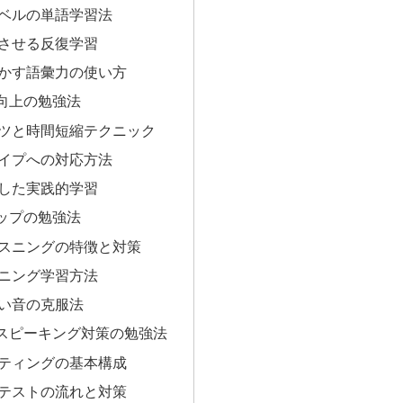
ベルの単語学習法
させる反復学習
かす語彙力の使い方
向上の勉強法
ツと時間短縮テクニック
イプへの対応方法
した実践的学習
ップの勉強法
スニングの特徴と対策
ニング学習方法
い音の克服法
スピーキング対策の勉強法
ティングの基本構成
テストの流れと対策