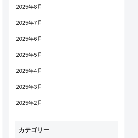
2025年8月
2025年7月
2025年6月
2025年5月
2025年4月
2025年3月
2025年2月
カテゴリー