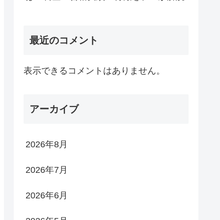
最近のコメント
表示できるコメントはありません。
アーカイブ
2026年8月
2026年7月
2026年6月