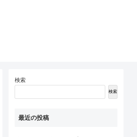
検索
検索
最近の投稿