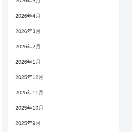
2026年5月
2026年4月
2026年3月
2026年2月
2026年1月
2025年12月
2025年11月
2025年10月
2025年9月