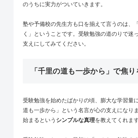
のうちに実力がついていきます。
塾や予備校の先生方も口を揃えて言うのは、
く」ということです。受験勉強の道のりで迷
支えにしてみてください。
「千里の道も一歩から」で焦り
受験勉強を始めたばかりの頃、膨大な学習量
道も一歩から」という名言が心の支えになり
始まるという
シンプルな真理
を教えてくれま