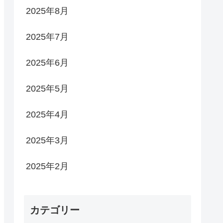
2025年8月
2025年7月
2025年6月
2025年5月
2025年4月
2025年3月
2025年2月
カテゴリー