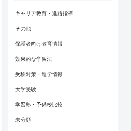
キャリア教育・進路指導
その他
保護者向け教育情報
効果的な学習法
受験対策・進学情報
大学受験
学習塾・予備校比較
未分類