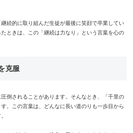
「継続的に取り組んだ生徒が最後に笑顔で卒業してい
ったときは、この「継続は力なり」という言葉を心の
を克服
に圧倒されることがあります。そんなとき、「千里の
ます。この言葉は、どんなに長い道のりも一歩目から
す。