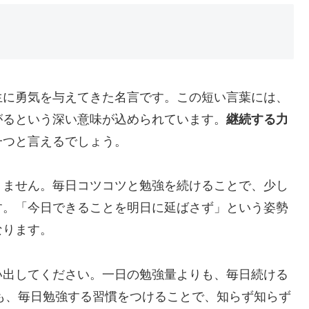
生に勇気を与えてきた名言です。この短い言葉には、
がるという深い意味が込められています。
継続する力
一つと言えるでしょう。
りません。毎日コツコツと勉強を続けることで、少し
す。「今日できることを明日に延ばさず」という姿勢
なります。
い出してください。一日の勉強量よりも、毎日続ける
でも、毎日勉強する習慣をつけることで、知らず知らず