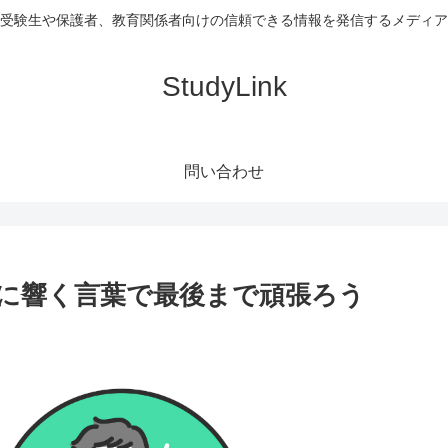
受験生や保護者、教育関係者向けの信頼できる情報を発信するメディア
StudyLink
問い合わせ
に響く言葉で最後まで頑張ろう