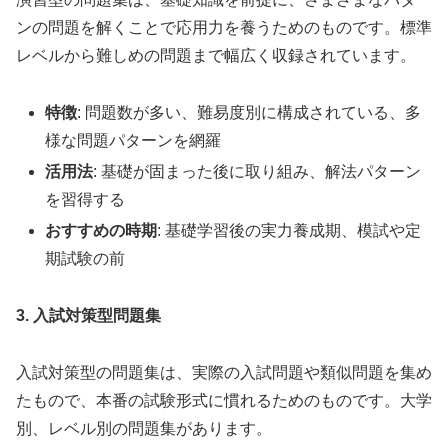
ンの問題を解くことで応用力を養うためのものです。標準
レベルから難しめの問題まで幅広く収録されています。
特徴
: 問題数が多い、難易度別に構成されている、多
様な問題パターンを網羅
活用法
: 基礎が固まった後に取り組み、解法パターン
を習得する
おすすめの時期
: 基礎学習後の実力養成期、模試や定
期試験の前
3. 入試対策型問題集
入試対策型の問題集は、実際の入試問題や類似問題を集め
たもので、本番の試験形式に慣れるためのものです。大学
別、レベル別の問題集があります。