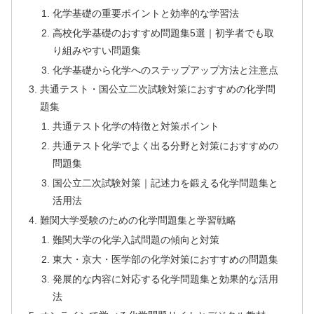
化学基礎の重要ポイントと効率的な学習法
高校化学基礎のおすすめ問題集5選｜初学者でも取
り組みやすい問題集
化学基礎から化学へのステップアップ方法と注意点
共通テスト・国公立二次試験対策におすすめの化学問
題集
共通テスト化学の特徴と対策ポイント
共通テスト化学でよく出る分野と対策におすすめの
問題集
国公立二次試験対策｜記述力を鍛える化学問題集と
活用法
難関大学受験のための化学問題集と学習戦略
難関大学の化学入試問題の傾向と対策
東大・京大・医学部の化学対策におすすめの問題集
発展的な内容に対応する化学問題集と効果的な活用
法