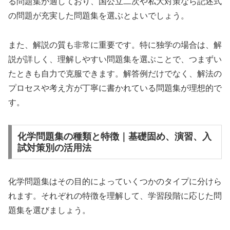
る問題集が適しており、国公立二次や私大対策なら記述式
の問題が充実した問題集を選ぶとよいでしょう。
また、解説の質も非常に重要です。特に独学の場合は、解
説が詳しく、理解しやすい問題集を選ぶことで、つまずい
たときも自力で克服できます。解答例だけでなく、解法の
プロセスや考え方が丁寧に書かれている問題集が理想的で
す。
化学問題集の種類と特徴｜基礎固め、演習、入
試対策別の活用法
化学問題集はその目的によっていくつかのタイプに分けら
れます。それぞれの特徴を理解して、学習段階に応じた問
題集を選びましょう。