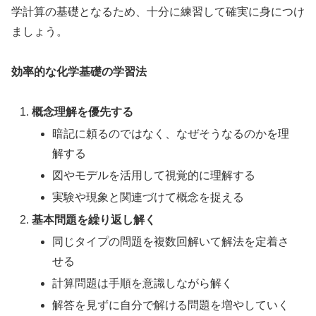
学計算の基礎となるため、十分に練習して確実に身につけ
ましょう。
効率的な化学基礎の学習法
概念理解を優先する
暗記に頼るのではなく、なぜそうなるのかを理
解する
図やモデルを活用して視覚的に理解する
実験や現象と関連づけて概念を捉える
基本問題を繰り返し解く
同じタイプの問題を複数回解いて解法を定着さ
せる
計算問題は手順を意識しながら解く
解答を見ずに自分で解ける問題を増やしていく