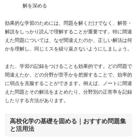
解を深める
効果的な学習のためには、問題を解くだけでなく、解答・
解説をしっかり読んで理解することが重要です。特に間違
えた問題については、なぜ間違えたのか、正しい解法は何
かを理解し、同じミスを繰り返さないようにしましょう。
また、学習の記録をつけることも効果的です。どの問題で
間違えたか、どの分野が苦手かを把握することで、効率的
に弱点を克服することができます。例えば、ノートに間違
えた問題とその解法をまとめたり、分野別の正答率を記録
したりする方法があります。
高校化学の基礎を固める｜おすすめ問題集
と活用法