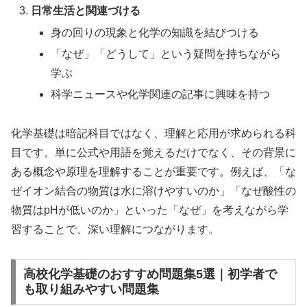
日常生活と関連づける
身の回りの現象と化学の知識を結びつける
「なぜ」「どうして」という疑問を持ちながら
学ぶ
科学ニュースや化学関連の記事に興味を持つ
化学基礎は暗記科目ではなく、理解と応用が求められる科
目です。単に公式や用語を覚えるだけでなく、その背景に
ある概念や原理を理解することが重要です。例えば、「な
ぜイオン結合の物質は水に溶けやすいのか」「なぜ酸性の
物質はpHが低いのか」といった「なぜ」を考えながら学
習することで、深い理解につながります。
高校化学基礎のおすすめ問題集5選｜初学者で
も取り組みやすい問題集