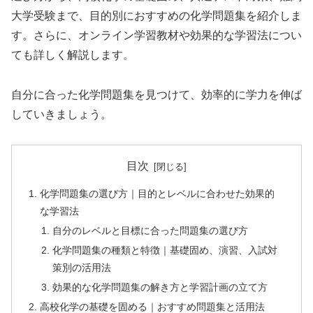
大学受験まで、目的別におすすめの化学問題集を紹介しま
す。さらに、オンライン学習教材や効果的な学習法につい
ても詳しく解説します。
自分に合った化学問題集を見つけて、効率的に学力を伸ば
していきましょう。
目次
化学問題集の選び方｜目的とレベルに合わせた効果的
な学習法
自分のレベルと目標に合った問題集の選び方
化学問題集の種類と特徴｜基礎固め、演習、入試対
策別の活用法
効果的な化学問題集の解き方と学習計画の立て方
高校化学の基礎を固める｜おすすめ問題集と活用法