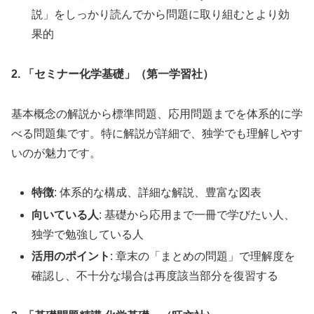
説」をしっかり読んでから問題に取り組むとより効
果的
2. 「セミナー化学基礎」（第一学習社）
基本概念の解説から標準問題、応用問題までを体系的に学
べる問題集です。特に解説が詳細で、独学でも理解しやす
いのが魅力です。
特徴
: 体系的な構成、詳細な解説、豊富な図表
向いている人
: 基礎から応用まで一冊で学びたい人、
独学で勉強している人
活用のポイント
: 章末の「まとめの問題」で理解度を
確認し、不十分な場合は再度該当部分を復習する