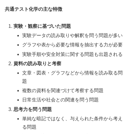
共通テスト化学の主な特徴
実験・観察に基づいた問題
実験データの読み取りや解釈を問う問題が多い
グラフや表から必要な情報を抽出する力が必要
実験手順や安全対策に関する問題も出題される
資料の読み取りと考察
文章・図表・グラフなどから情報を読み取る問
題
複数の資料を関連づけて考察する問題
日常生活や社会との関連を問う問題
思考力を問う問題
単純な暗記ではなく、与えられた条件から考え
る問題