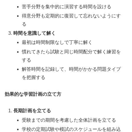
苦手分野を集中的に演習する時間を設ける
得意分野も定期的に復習して忘れないようにす
る
時間を意識して解く
最初は時間制限なしで丁寧に解く
慣れてきたら試験と同じ時間配分で解く練習を
する
解答時間を記録して、時間がかかる問題タイプ
を把握する
効果的な学習計画の立て方
長期計画を立てる
受験までの期間を考慮した全体計画を立てる
学校の定期試験や模試のスケジュールを組み込