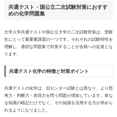
共通テスト・国公立二次試験対策におすす
めの化学問題集
大学入学共通テストや国公立大学の二次試験対策は、受験
生にとって最重要課題の一つです。それぞれの試験特性を
理解し、適切な問題集で対策することが合格への近道とな
ります。
共通テスト化学の特徴と対策ポイント
共通テストの化学は、旧センター試験とは異なり、より思
考力・判断力・表現力を問う問題が増加しています。単な
る知識の暗記だけでなく、その知識を活用する力が求めら
れるようになりました。