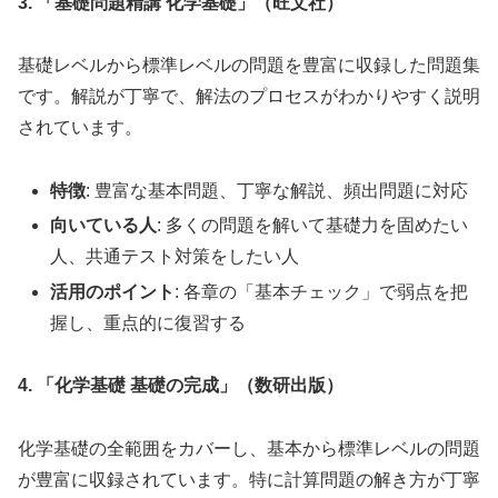
3. 「基礎問題精講 化学基礎」（旺文社）
基礎レベルから標準レベルの問題を豊富に収録した問題集
です。解説が丁寧で、解法のプロセスがわかりやすく説明
されています。
特徴
: 豊富な基本問題、丁寧な解説、頻出問題に対応
向いている人
: 多くの問題を解いて基礎力を固めたい
人、共通テスト対策をしたい人
活用のポイント
: 各章の「基本チェック」で弱点を把
握し、重点的に復習する
4. 「化学基礎 基礎の完成」（数研出版）
化学基礎の全範囲をカバーし、基本から標準レベルの問題
が豊富に収録されています。特に計算問題の解き方が丁寧