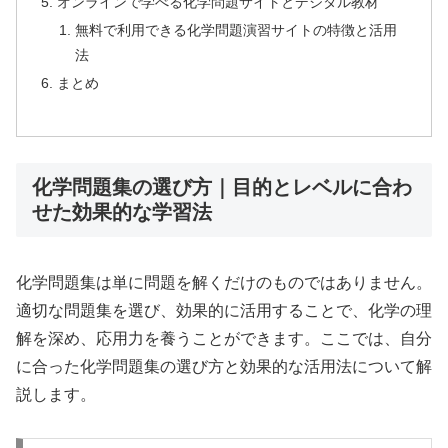
オンラインで学べる化学問題サイトとデジタル教材
無料で利用できる化学問題演習サイトの特徴と活用
法
まとめ
化学問題集の選び方｜目的とレベルに合わ
せた効果的な学習法
化学問題集は単に問題を解くだけのものではありません。
適切な問題集を選び、効果的に活用することで、化学の理
解を深め、応用力を養うことができます。ここでは、自分
に合った化学問題集の選び方と効果的な活用法について解
説します。