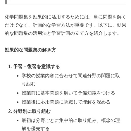
化学問題集を効果的に活用するためには、単に問題を解く
だけでなく、計画的な学習方法が重要です。以下に、効果
的な問題集の活用法と学習計画の立て方を紹介します。
効果的な問題集の解き方
予習・復習を意識する
学校の授業内容に合わせて関連分野の問題に取
り組む
授業前に基本問題を解いて予備知識をつける
授業後に応用問題に挑戦して理解を深める
分野別に取り組む
最初は分野ごとに集中的に取り組み、概念の理
解を優先する