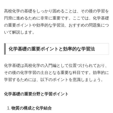
高校化学の基礎をしっかり固めることは、その後の学習を
円滑に進めるために非常に重要です。ここでは、化学基礎
の重要ポイントや効率的な学習法、おすすめの問題集につ
いて解説します。
化学基礎の重要ポイントと効率的な学習法
化学基礎は高校化学の入門編として位置づけられており、
その後の化学学習の土台となる重要な科目です。効率的に
学習するためには、以下のポイントを意識しましょう。
化学基礎の重要分野と学習ポイント
物質の構成と化学結合