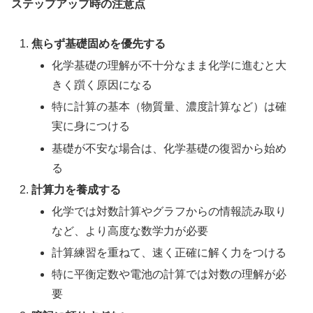
ステップアップ時の注意点
焦らず基礎固めを優先する
化学基礎の理解が不十分なまま化学に進むと大
きく躓く原因になる
特に計算の基本（物質量、濃度計算など）は確
実に身につける
基礎が不安な場合は、化学基礎の復習から始め
る
計算力を養成する
化学では対数計算やグラフからの情報読み取り
など、より高度な数学力が必要
計算練習を重ねて、速く正確に解く力をつける
特に平衡定数や電池の計算では対数の理解が必
要