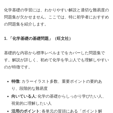
化学基礎の学習には、わかりやすい解説と適切な難易度の
問題集が欠かせません。ここでは、特に初学者におすすめ
の問題集を紹介します。
1. 「化学基礎の基礎問題」（旺文社）
基礎的な内容から標準レベルまでをカバーした問題集で
す。解説が詳しく、初めて化学を学ぶ人でも理解しやすい
のが特徴です。
特徴
: カラーイラスト多数、重要ポイントの要約あ
り、段階的な難易度
向いている人
: 化学の基礎からしっかり学びたい人、
視覚的に理解したい人
活用のポイント
: 各単元の冒頭にある「ポイント解