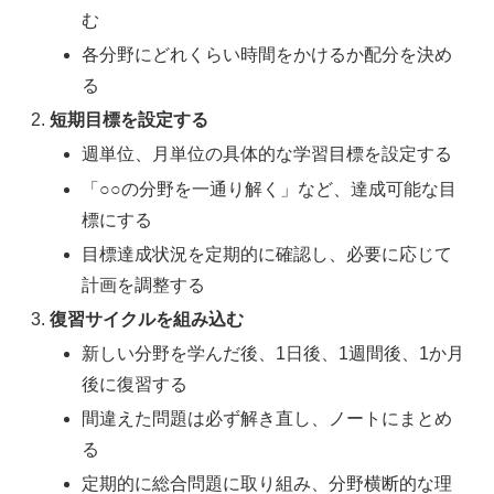
む
各分野にどれくらい時間をかけるか配分を決め
る
短期目標を設定する
週単位、月単位の具体的な学習目標を設定する
「○○の分野を一通り解く」など、達成可能な目
標にする
目標達成状況を定期的に確認し、必要に応じて
計画を調整する
復習サイクルを組み込む
新しい分野を学んだ後、1日後、1週間後、1か月
後に復習する
間違えた問題は必ず解き直し、ノートにまとめ
る
定期的に総合問題に取り組み、分野横断的な理