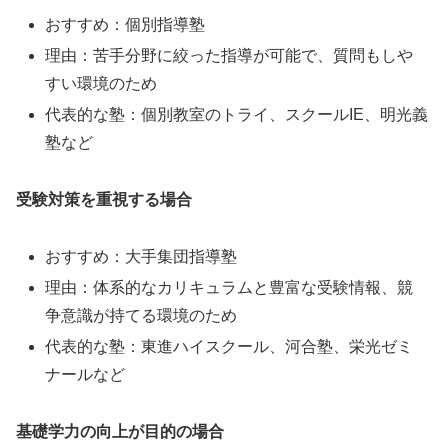
おすすめ：個別指導塾
理由：苦手分野に絞った指導が可能で、質問もしや
すい環境のため
代表的な塾：個別教室のトライ、スクールIE、明光義
塾など
受験対策を重視する場合
おすすめ：大手集団指導塾
理由：体系的なカリキュラムと豊富な受験情報、競
争意識が持てる環境のため
代表的な塾：東進ハイスクール、河合塾、栄光ゼミ
ナールなど
基礎学力の向上が目的の場合