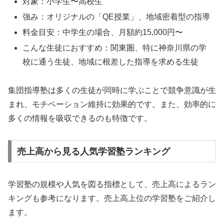
対象：小学生〜高校生
強み：オリジナルの「QE授業」、地域密着型の指導
料金目安：中学生の場合、月額約15,000円〜
こんな生徒におすすめ：関東圏、特に神奈川県の学
校に通う生徒、地域に根差した指導を求める生徒
集団指導塾は多くの生徒が同時に学ぶことで競争意識が生
まれ、モチベーション維持に効果的です。また、効率的に
多くの情報を吸収できるのも特徴です。
売上高から見る人気学習塾ランキング
学習塾の規模や人気を図る指標として、売上高によるラン
キングも参考になります。売上高上位の学習塾をご紹介し
ます。