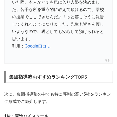
いた際、本人がとても気に入り入塾を決めまし
た。苦手な所を重点的に教えて頂けるので、学校
の授業でここできたんだよ！っと嬉しそうに報告
してくれるようになりました。先生も皆さん優し
いようなので、親としても安心して預けられると
思います。
引用：
Google口コミ
集団指導塾おすすめランキングTOP5
次に、集団指導塾の中でも特に評判の高い5社をランキン
グ形式でご紹介します。
1位：東進ハイスクール