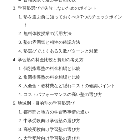
学習塾選びで失敗しないためのポイント
塾を選ぶ前に知っておくべき7つのチェックポイン
ト
無料体験授業の活用方法
塾の雰囲気と相性の確認方法
塾選びでよくある失敗パターンと対策
学習塾の料金比較と費用の考え方
個別指導塾の料金相場と比較
集団指導塾の料金相場と比較
入会金・教材費など隠れコストの確認ポイント
コストパフォーマンスの高い塾の選び方
地域別・目的別の学習塾選び
都市部と地方の学習塾事情の違い
中学受験向け学習塾の選び方
高校受験向け学習塾の選び方
大学受験向け学習塾の選び方