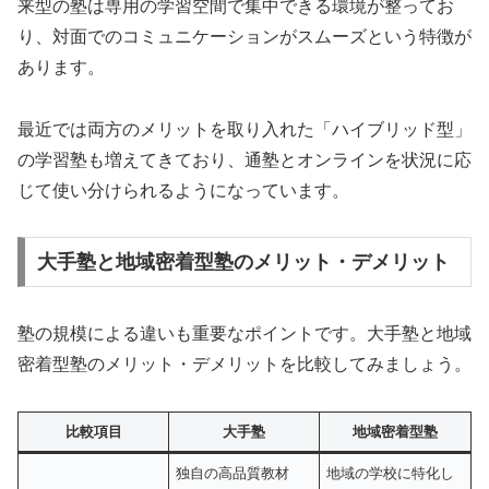
来型の塾は専用の学習空間で集中できる環境が整ってお
り、対面でのコミュニケーションがスムーズという特徴が
あります。
最近では両方のメリットを取り入れた「ハイブリッド型」
の学習塾も増えてきており、通塾とオンラインを状況に応
じて使い分けられるようになっています。
大手塾と地域密着型塾のメリット・デメリット
塾の規模による違いも重要なポイントです。大手塾と地域
密着型塾のメリット・デメリットを比較してみましょう。
比較項目
大手塾
地域密着型塾
独自の高品質教材
地域の学校に特化し