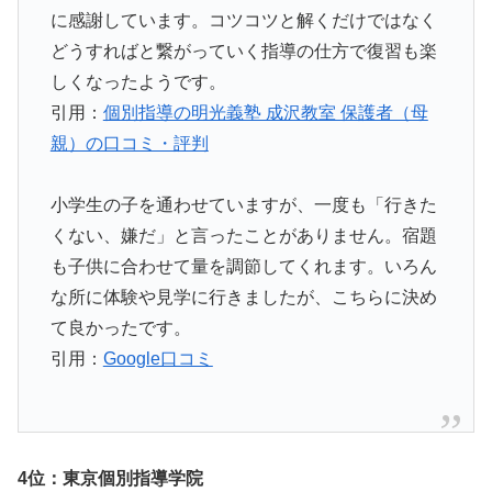
に感謝しています。コツコツと解くだけではなく
どうすればと繋がっていく指導の仕方で復習も楽
しくなったようです。
引用：
個別指導の明光義塾 成沢教室 保護者（母
親）の口コミ・評判
小学生の子を通わせていますが、一度も「行きた
くない、嫌だ」と言ったことがありません。宿題
も子供に合わせて量を調節してくれます。いろん
な所に体験や見学に行きましたが、こちらに決め
て良かったです。
引用：
Google口コミ
4位：東京個別指導学院