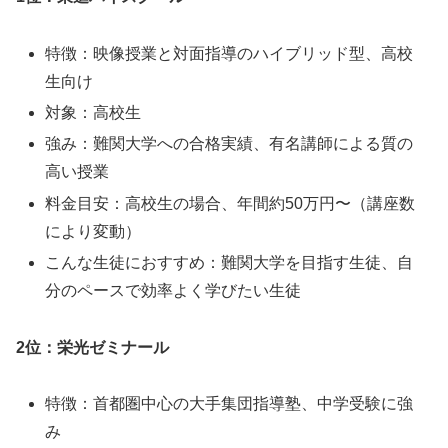
特徴：映像授業と対面指導のハイブリッド型、高校
生向け
対象：高校生
強み：難関大学への合格実績、有名講師による質の
高い授業
料金目安：高校生の場合、年間約50万円〜（講座数
により変動）
こんな生徒におすすめ：難関大学を目指す生徒、自
分のペースで効率よく学びたい生徒
2位：栄光ゼミナール
特徴：首都圏中心の大手集団指導塾、中学受験に強
み