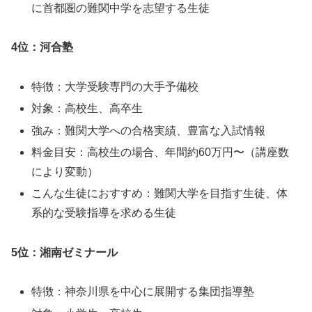
に首都圏の難関中学を志望する生徒
4位：河合塾
特徴：大学受験専門の大手予備校
対象：高校生、高卒生
強み：難関大学への合格実績、豊富な入試情報
料金目安：高校生の場合、年間約60万円〜（講座数
により変動）
こんな生徒におすすめ：難関大学を目指す生徒、体
系的な受験指導を求める生徒
5位：湘南ゼミナール
特徴：神奈川県を中心に展開する集団指導塾