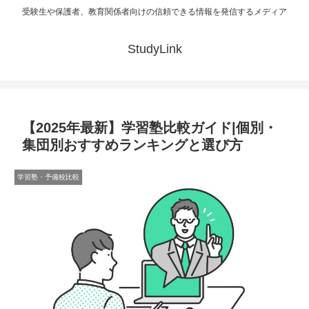
受験生や保護者、教育関係者向けの信頼できる情報を発信するメディア
StudyLink
【2025年最新】学習塾比較ガイド|個別・
集団別おすすめランキングと選び方
学習塾・予備校比較