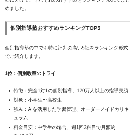
めました。
個別指導塾おすすめランキングTOP5
個別指導塾の中でも特に評判の高い5社をランキング形式
でご紹介します。
1位：個別教室のトライ
特徴：完全1対1の個別指導、120万人以上の指導実績
対象：小学生〜高校生
強み：AIを活用した学習管理、オーダーメイドカリキ
ュラム
料金目安：中学生の場合、週1回2科目で月額約