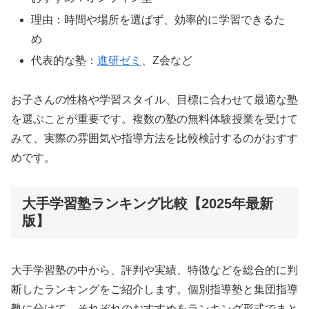
理由：時間や場所を選ばず、効率的に学習できるた
め
代表的な塾：
進研ゼミ
、Z会など
お子さんの性格や学習スタイル、目標に合わせて最適な塾
を選ぶことが重要です。複数の塾の無料体験授業を受けて
みて、実際の雰囲気や指導方法を比較検討するのがおすす
めです。
大手学習塾ランキング比較【2025年最新
版】
大手学習塾の中から、評判や実績、特徴などを総合的に判
断したランキングをご紹介します。個別指導塾と集団指導
塾に分けて、それぞれのおすすめをランキング形式でまと