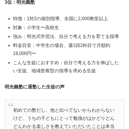
3位：明光義塾
特徴：1対2の個別指導、全国に2,000教室以上
対象：小学生〜高校生
強み：明光式学習法、自分で考える力を育てる指導
料金目安：中学生の場合、週1回2科目で月額約
18,000円〜
こんな生徒におすすめ：自分で考える力を伸ばした
い生徒、地域密着型の指導を求める生徒
明光義塾に通塾した生徒の声
初めての塾だし、他と比べてないからわからない
けど、うちの子どもにとって勉強がはかどりどん
どんわかる楽しさを教えていただいたことは本当