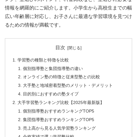
情報を網羅的にご紹介します。小学生から高校生までの幅
広い年齢層に対応し、お子さんに最適な学習環境を見つけ
るための情報が満載です。
目次
学習塾の種類と特徴を比較
個別指導塾と集団指導塾の違い
オンライン塾の特徴と従来型塾との比較
大手塾と地域密着型塾のメリット・デメリット
目的別におすすめの塾タイプ
大手学習塾ランキング比較【2025年最新版】
個別指導塾おすすめランキングTOP5
集団指導塾おすすめランキングTOP5
売上高から見る人気学習塾ランキング
合格実績で選ぶ学習塾比較