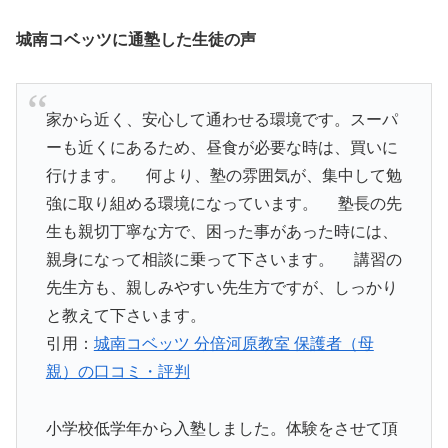
城南コベッツに通塾した生徒の声
家から近く、安心して通わせる環境です。スーパ
ーも近くにあるため、昼食が必要な時は、買いに
行けます。 何より、塾の雰囲気が、集中して勉
強に取り組める環境になっています。 塾長の先
生も親切丁寧な方で、困った事があった時には、
親身になって相談に乗って下さいます。 講習の
先生方も、親しみやすい先生方ですが、しっかり
と教えて下さいます。
引用：
城南コベッツ 分倍河原教室 保護者（母
親）の口コミ・評判
小学校低学年から入塾しました。体験をさせて頂