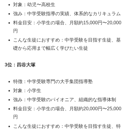
対象：幼児〜高校生
強み：中学受験指導の実績、体系的なカリキュラム
料金目安：小学生の場合、月額約15,000円〜20,000
円
こんな生徒におすすめ：中学受験を目指す生徒、基
礎から応用まで幅広く学びたい生徒
3位：四谷大塚
特徴：中学受験専門の大手集団指導塾
対象：小学生
強み：中学受験のパイオニア、組織的な指導体制
料金目安：小学生の場合、月額約20,000円〜25,000
円
こんな生徒におすすめ：中学受験を目指す生徒、特