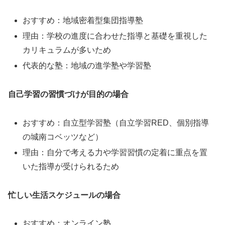
おすすめ：地域密着型集団指導塾
理由：学校の進度に合わせた指導と基礎を重視した
カリキュラムが多いため
代表的な塾：地域の進学塾や学習塾
自己学習の習慣づけが目的の場合
おすすめ：自立型学習塾（自立学習RED、個別指導
の城南コベッツなど）
理由：自分で考える力や学習習慣の定着に重点を置
いた指導が受けられるため
忙しい生活スケジュールの場合
おすすめ：オンライン塾