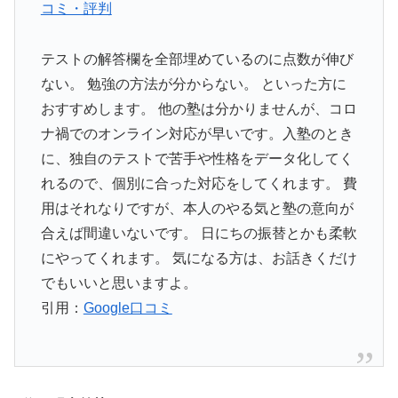
コミ・評判
テストの解答欄を全部埋めているのに点数が伸び
ない。 勉強の方法が分からない。 といった方に
おすすめします。 他の塾は分かりませんが、コロ
ナ禍でのオンライン対応が早いです。入塾のとき
に、独自のテストで苦手や性格をデータ化してく
れるので、個別に合った対応をしてくれます。 費
用はそれなりですが、本人のやる気と塾の意向が
合えば間違いないです。 日にちの振替とかも柔軟
にやってくれます。 気になる方は、お話きくだけ
でもいいと思いますよ。
引用：
Google口コミ