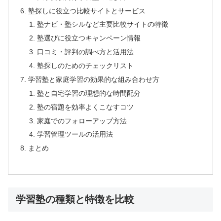
塾探しに役立つ比較サイトとサービス
塾ナビ・塾シルなど主要比較サイトの特徴
塾選びに役立つキャンペーン情報
口コミ・評判の調べ方と活用法
塾探しのためのチェックリスト
学習塾と家庭学習の効果的な組み合わせ方
塾と自宅学習の理想的な時間配分
塾の宿題を効率よくこなすコツ
家庭でのフォローアップ方法
学習管理ツールの活用法
まとめ
学習塾の種類と特徴を比較